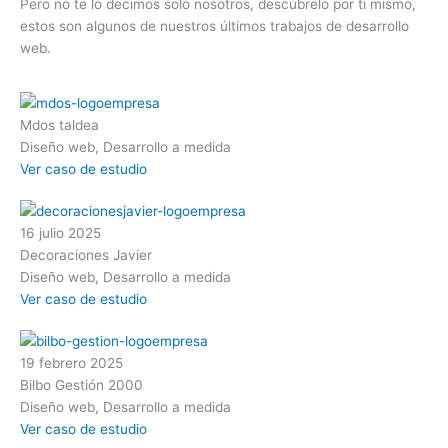
Pero no te lo decimos solo nosotros, descúbrelo por ti mismo,
estos son algunos de nuestros últimos trabajos de desarrollo
web.
Mdos taldea
Diseño web, Desarrollo a medida
Ver caso de estudio
16 julio 2025
Decoraciones Javier
Diseño web, Desarrollo a medida
Ver caso de estudio
19 febrero 2025
Bilbo Gestión 2000
Diseño web, Desarrollo a medida
Ver caso de estudio