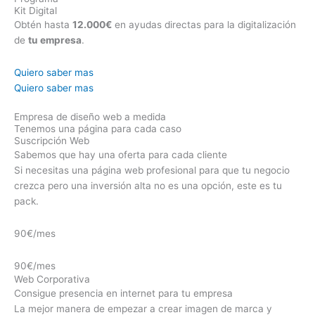
Kit Digital
Obtén hasta
12.000€
en ayudas directas para la digitalización
de
tu empresa
.
Quiero saber mas
Quiero saber mas
Empresa de diseño web a medida
Tenemos una página para cada caso
Suscripción Web
Sabemos que hay una oferta para cada cliente
Si necesitas una página web profesional para que tu negocio
crezca pero una inversión alta no es una opción, este es tu
pack.
90€/mes
90€/mes
Web Corporativa
Consigue presencia en internet para tu empresa
La mejor manera de empezar a crear imagen de marca y