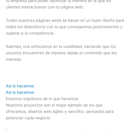
tu empresa para poder optimizar la manera en la que los
clientes interactuaran con tu página web.
Todas nuestras páginas webs se basan en un buen diseño para
todos los dispositivos con lo que conseguimos posicionarnos y
superar a la competencia.
Además, nos enfocamos en la usabilidad, haciendo que los
usuarios encuentren de manera rápida el contenido que les
interesa.
Así lo hacemos
Así lo hacemos
Estamos orgullosos de lo que hacemos
Nuestros proyectos son el mejor ejemplo de los que
ofrecemos, diseños web ágiles y sencillos pensados para
potenciar cada negocio.