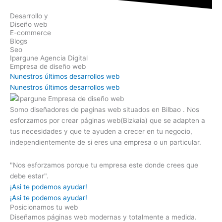
Desarrollo y
Diseño web
E-commerce
Blogs
Seo
Ipargune Agencia Digital
Empresa de diseño web
Nunestros últimos desarrollos web
Nunestros últimos desarrollos web
Somo diseñadores de paginas web situados en Bilbao . Nos
esforzamos por crear páginas web(Bizkaia) que se adapten a
tus necesidades y que te ayuden a crecer en tu negocio,
independientemente de si eres una empresa o un particular.
"Nos esforzamos porque tu empresa este donde crees que
debe estar".
¡Asi te podemos ayudar!
¡Asi te podemos ayudar!
Posicionamos tu web
Diseñamos páginas web modernas y totalmente a medida.