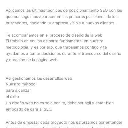
Aplicamos las últimas técnicas de posicionamiento SEO con las
que conseguimos aparecer en las primeras posiciones de los
buscadores, haciendo tu empresa visible a nuevos clientes.
Te acompañamos en el proceso de diseño de la web
El trabajo en equipo es parte fundamental en nuestra
metodología, y es por ello, que trabajamos contigo y te
ayudamos a tomar decisiones durante el transcurso del diseño
y creación de la página web.
Así gestionamos los desarrollos web
Nuestro método
para alcanzar
el éxito
Un diseño web no es solo bonito, debe ser ágil y estar bien
enfocado de cara al SEO.
Antes de empezar cada proyecto nos esforzamos por entender