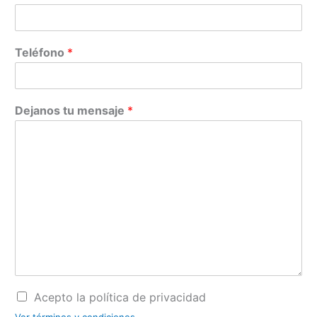
Teléfono
*
Dejanos tu mensaje
*
Acepto la política de privacidad