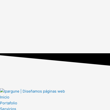
Inicio
Portafolio
Servicios